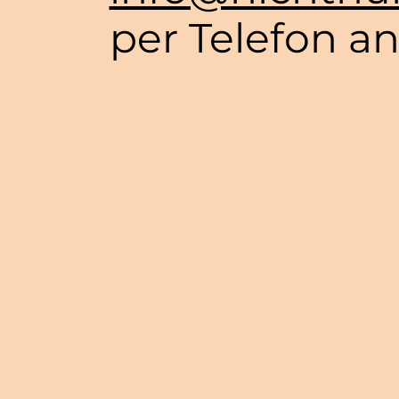
per Telefon a